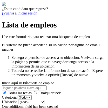
¿Es un candidato que regresa?
¡Vuelva a iniciar sesión!
Lista de empleos
Use este formulario para realizar otra búsqueda de empleo
El sistema no puede acceder a su ubicación por alguna de estas 2
razones:
Se negó el permiso de acceso a su ubicación. Vuelva a cargar
la página y permita que el navegador tenga acceso a la
información de su ubicación.
Todavía no se recibe la información de su ubicación. Espere
un momento y vuelva a oprimir [Buscar] de nuevo.
Inicie aquí su búsqueda de empleo
Todas las teclas
Cualquier tecla
Categoría
Ubicación
One additional field has been created