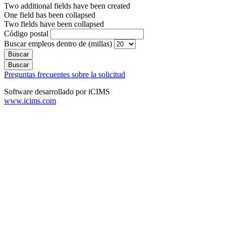
Two additional fields have been created
One field has been collapsed
Two fields have been collapsed
Código postal
Buscar empleos dentro de (millas)
Preguntas frecuentes sobre la solicitud
Software desarrollado por iCIMS
www.icims.com